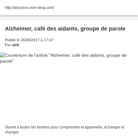
http://alzunion.over-blog.com/
Alzheimer, café des aidants, groupe de parole
Publié le 26/06/2017 à 17:47
Par
alzh
Ouvert à toutes les familles pour comprendre et apprendre, échanger et
changer