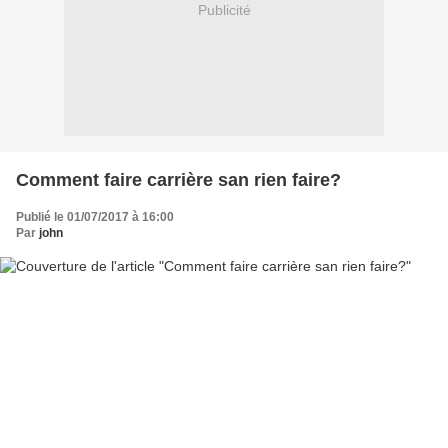
Publicité
Comment faire carrière san rien faire?
Publié le 01/07/2017 à 16:00
Par
john