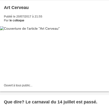
Art Cerveau
Publié le 20/07/2017 à 21:55
Par
le colloque
Ouvert à tous public...
Que dire? Le carnaval du 14 juillet est passé.