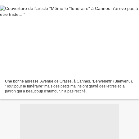
Une bonne adresse, Avenue de Grasse, à Cannes. "Benvenetti" (Bienvenu),
"Tout pour le funéraire" mais des petits malins ont gratté des lettres et la
patron qui a beaucoup d'humour, n'a pas rectifié.