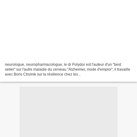
neurologue, neuropharmacologue, le dr Polydor est l'auteur d'un "best
seller" sur l'autre maladie du cerveau "Alzheimer, mode d'emploi", il travaille
avec Boris Ctrulnik sur la résilience chez les...