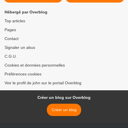
Hébergé par Overblog
Top articles
Pages
Contact
Signaler un abus
C.G.U.
Cookies et données personnelles
Préférences cookies
Voir le profil de john sur le portail Overblog
Créer un blog sur Overblog
Créer un blog