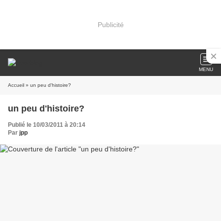
Publicité
MENU
Accueil
» un peu d'histoire?
un peu d'histoire?
Publié le 10/03/2011 à 20:14
Par
jpp