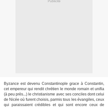
Publicité
Byzance est devenu Constantinople grace à Constantin,
cet empereur qui rendit chrétien le monde romain et unifia
(à peu près...) le christianisme avec ses conciles dont celui
de Nicée où furent choisis, parmis tous les évangiles, ceux
qui paraissaient crédibles et qui sont encore ceux de