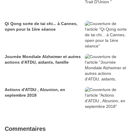
Qi Qong sorte de tai chi... à Cannes,
open pour la 1ère séance
Journée Mondiale Alzheimer et autres
actions d'ATDU, aidants, famille
Actions d'ATDU , Alzunion, en
septembre 2018
Commentaires