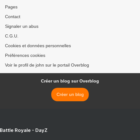
Pages
Contact
Signaler un abus
C.G.U.
Cookies et données personnelles
Préférences cookies
Voir le profil de john sur le portail Overblog
Créer un blog sur Overblog
Créer un blog
 Battle Royale - DayZ