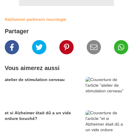
#alzheimer parkinson neurologie
Partager
Vous aimerez aussi
atelier de stimulation cerveau
et si Alzheimer était dû a un vide
ordure bouché?