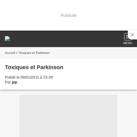
Publicité
MENU
Accueil
» Toxiques et Parkinson
Toxiques et Parkinson
Publié le 08/01/2011 à 15:39
Par
jpp