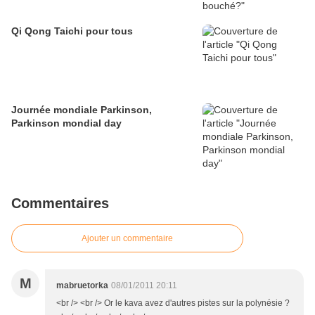
Qi Qong Taichi pour tous
Journée mondiale Parkinson,
Parkinson mondial day
Commentaires
Ajouter un commentaire
M
mabruetorka
08/01/2011 20:11
<br /> <br /> Or le kava avez d'autres pistes sur la polynésie ?