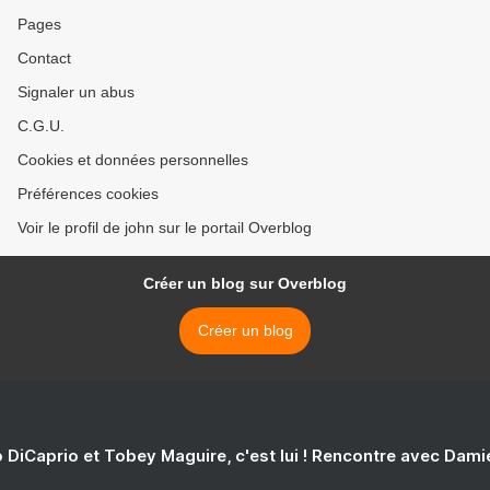
Pages
Contact
Signaler un abus
C.G.U.
Cookies et données personnelles
Préférences cookies
Voir le profil de john sur le portail Overblog
Créer un blog sur Overblog
Créer un blog
 DiCaprio et Tobey Maguire, c'est lui ! Rencontre avec Dam