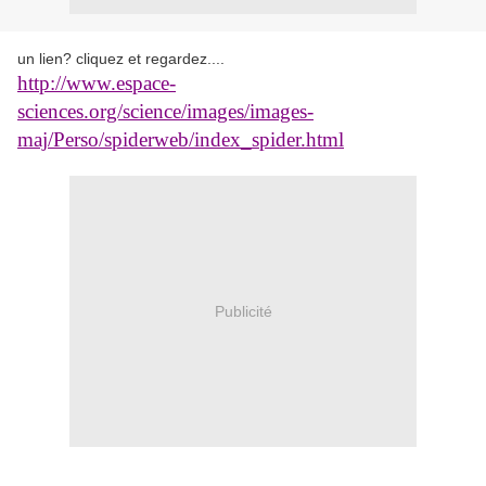
un lien? cliquez et regardez....
http://www.espace-
sciences.org/science/images/images-
maj/Perso/spiderweb/index_spider.html
Publicité