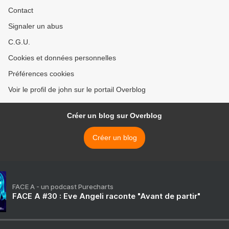
Contact
Signaler un abus
C.G.U.
Cookies et données personnelles
Préférences cookies
Voir le profil de john sur le portail Overblog
Créer un blog sur Overblog
Créer un blog
FACE A - un podcast Purecharts
FACE A #30 : Eve Angeli raconte "Avant de partir"