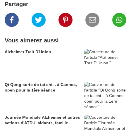
Partager
Vous aimerez aussi
Alzheimer Trait D'Union
Qi Qong sorte de tai chi... à Cannes,
open pour la 1ère séance
Journée Mondiale Alzheimer et autres
actions d'ATDU, aidants, famille