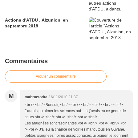
Actions d'ATDU , Alzunion, en
septembre 2018
Commentaires
Ajouter un commentaire
M
mabruetorka
16/11/2010 21:37
<br /> <br /> Bonsoir, <br /> <br /> <br /> <br /> <br /> <br />
J'aurais pu aimer les sciences nat.....si j'avais eu ce genre de
cours.<br /> <br /> <br /> <br /> <br /> <br />
Les araignées sont fascinantes.<br /> <br /> <br /> <br /> <br
/> <br /> J'ai eu la chance de voir les ma toutous en Guyane,
petites araignées noires assez coriaces, ui piquent et donnent