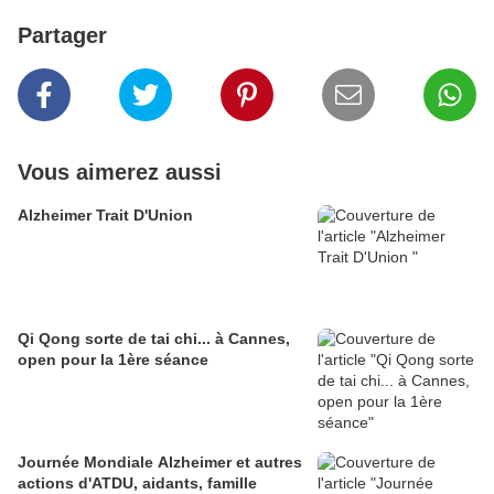
Partager
Vous aimerez aussi
Alzheimer Trait D'Union
Qi Qong sorte de tai chi... à Cannes,
open pour la 1ère séance
Journée Mondiale Alzheimer et autres
actions d'ATDU, aidants, famille