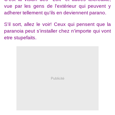
vue par les gens de l'extérieur qui peuvent y
adherer tellement qu'ils en deviennent parano.
S'il sort, allez le voir! Ceux qui pensent que la
paranoia peut s'installer chez n'importe qui vont
etre stupefaits.
Publicité