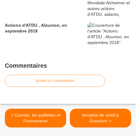
Actions d'ATDU , Alzunion, en
septembre 2018
Commentaires
Ajouter un commentaire
< Cannes, les paillettes et
tempête de soleil à
l'humanisme
Gourdon! >