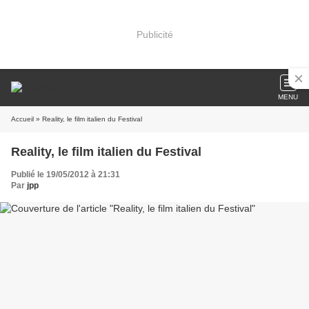
Publicité
MENU
Accueil
» Reality, le film italien du Festival
Reality, le film italien du Festival
Publié le 19/05/2012 à 21:31
Par
jpp