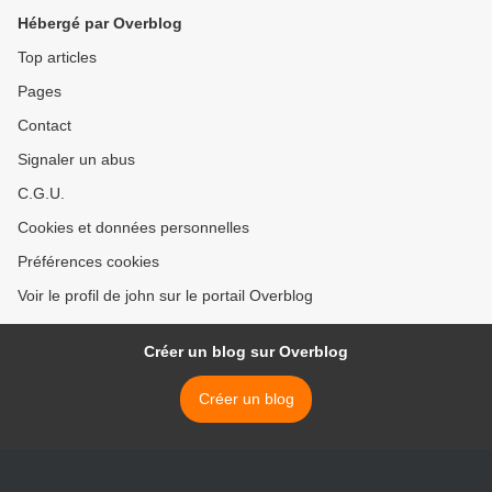
Hébergé par Overblog
Top articles
Pages
Contact
Signaler un abus
C.G.U.
Cookies et données personnelles
Préférences cookies
Voir le profil de john sur le portail Overblog
Créer un blog sur Overblog
Créer un blog