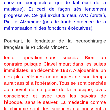
chez un compositeur...qui de fait écrit de la
musique). Et ceci de façon très lentement
progressive. Ce qui exclut tumeur, AVC (brutal),
Pick et Alzheimer (pas de trouble précoce de la
mémorisation ni des fonctions éxécutives).
Pourtant, le fondateur de la neurochirurgie
française, le Pr Clovis Vincent,
tente l'opération...sans succès. Bien au
contraire puisque Clavel meurt dans les suites
immédiates, en décembre 1937. Alajouanine, un
des plus célèbres neurologues de son temps
aurait assité à l'opération. Tous se sont penchés
au chevet de ce génie de la musique, avec
conscience et avec tous les savoirs de
l'époque. sans le sauver. La médecine comme
la chirurgie sont des sciences qui poussent à