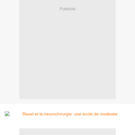
Publicité