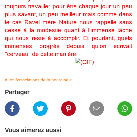
toujours travailler pour être chaque jour un peu
plus savant, un peu meilleur mais comme dans
le cas Ravel mère Nature nous rappelle sans
cesse à la modestie quant à l'immense tâche
qui nous reste à accomplir. Et pourtant, quels
immenses progrés depuis qu'on écrivait
"cerveau" de cette manière:
#Les Associations de la neurologie
Partager
Vous aimerez aussi