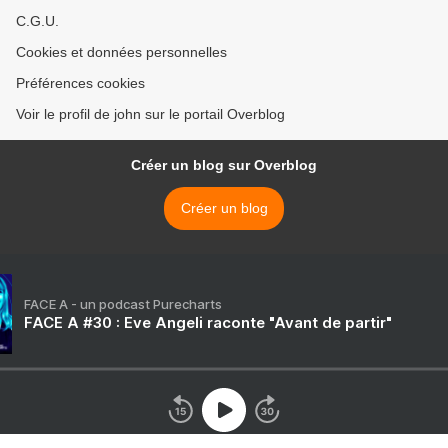
C.G.U.
Cookies et données personnelles
Préférences cookies
Voir le profil de john sur le portail Overblog
Créer un blog sur Overblog
Créer un blog
FACE A - un podcast Purecharts
FACE A #30 : Eve Angeli raconte "Avant de partir"