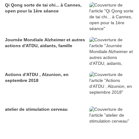
Qi Qong sorte de tai chi... à Cannes,
open pour la 1ère séance
Journée Mondiale Alzheimer et autres
actions d'ATDU, aidants, famille
Actions d'ATDU , Alzunion, en
septembre 2018
atelier de stimulation cerveau