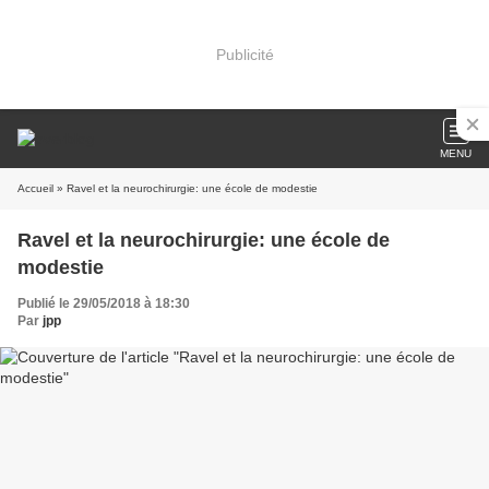
Publicité
MENU
Accueil
» Ravel et la neurochirurgie: une école de modestie
Ravel et la neurochirurgie: une école de
modestie
Publié le 29/05/2018 à 18:30
Par
jpp