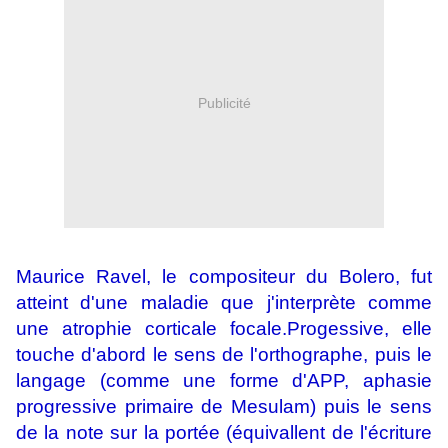
Publicité
Maurice Ravel, le compositeur du Bolero, fut
atteint d'une maladie que j'interprète comme
une atrophie corticale focale.Progessive, elle
touche d'abord le sens de l'orthographe, puis le
langage (comme une forme d'APP, aphasie
progressive primaire de Mesulam) puis le sens
de la note sur la portée (équivallent de l'écriture