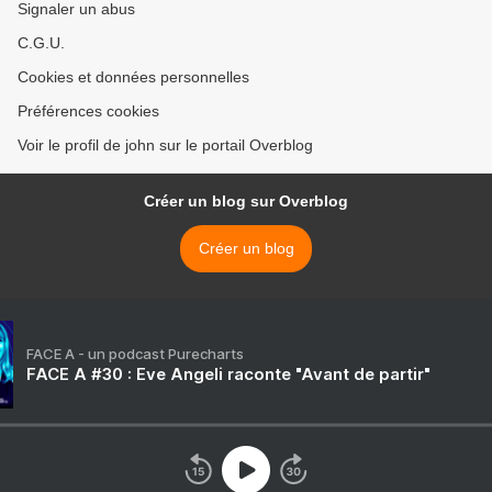
Signaler un abus
C.G.U.
Cookies et données personnelles
Préférences cookies
Voir le profil de john sur le portail Overblog
Créer un blog sur Overblog
Créer un blog
FACE A - un podcast Purecharts
FACE A #30 : Eve Angeli raconte "Avant de partir"