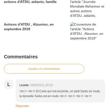
actions d'ATDU, aidants, famille
Actions d'ATDU , Alzunion, en
septembre 2018
Commentaires
Ajouter un commentaire
L
Leonie
18/05/2011 20:10
<br /> <br /> Et Carla qui est enceinte, un petit Sarko en route,
la dynastie Sarko est en route.<br /> <br /> <br /> <br />
Répondre