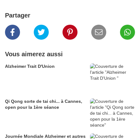
Partager
Vous aimerez aussi
Alzheimer Trait D'Union
Qi Qong sorte de tai chi... à Cannes,
open pour la 1ère séance
Journée Mondiale Alzheimer et autres