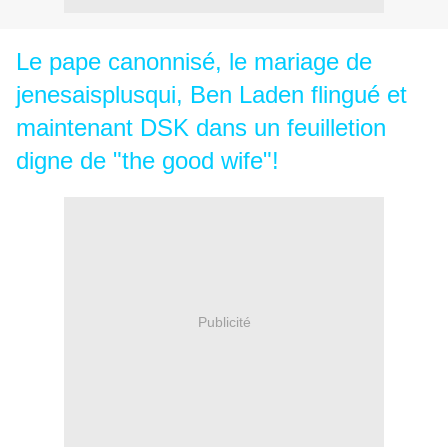
Le pape canonnisé, le mariage de
jenesaisplusqui, Ben Laden flingué et
maintenant DSK dans un feuilletion
digne de "the good wife"!
Publicité