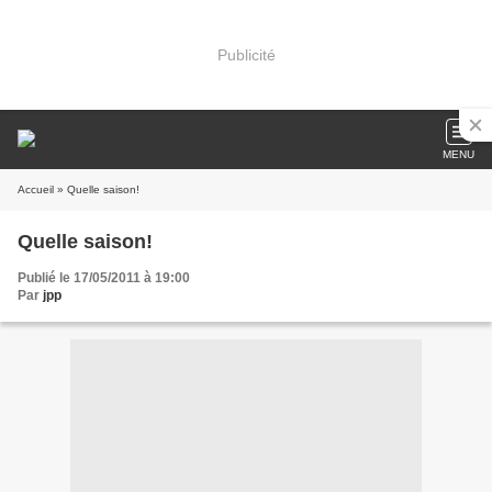
Publicité
MENU
Accueil
» Quelle saison!
Quelle saison!
Publié le 17/05/2011 à 19:00
Par
jpp