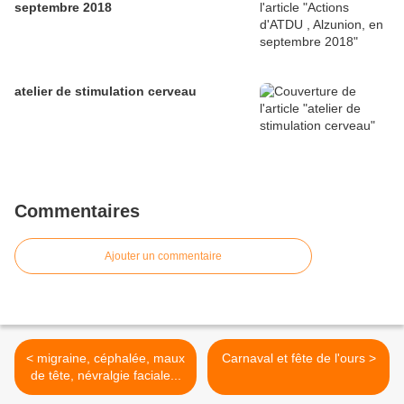
septembre 2018
atelier de stimulation cerveau
Commentaires
Ajouter un commentaire
< migraine, céphalée, maux
Carnaval et fête de l'ours >
de tête, névralgie faciale...