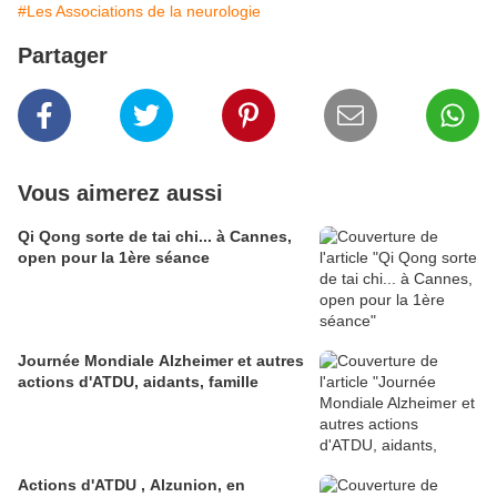
#Les Associations de la neurologie
Partager
Vous aimerez aussi
Qi Qong sorte de tai chi... à Cannes,
open pour la 1ère séance
Journée Mondiale Alzheimer et autres
actions d'ATDU, aidants, famille
Actions d'ATDU , Alzunion, en