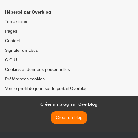
Hébergé par Overblog
Top articles
Pages
Contact
Signaler un abus
C.G.U.
Cookies et données personnelles
Préférences cookies
Voir le profil de john sur le portail Overblog
Créer un blog sur Overblog
Créer un blog