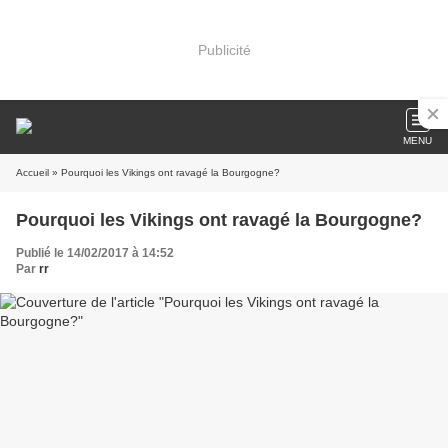
Publicité
MENU
Accueil
» Pourquoi les Vikings ont ravagé la Bourgogne?
Pourquoi les Vikings ont ravagé la Bourgogne?
Publié le 14/02/2017 à 14:52
Par
rr