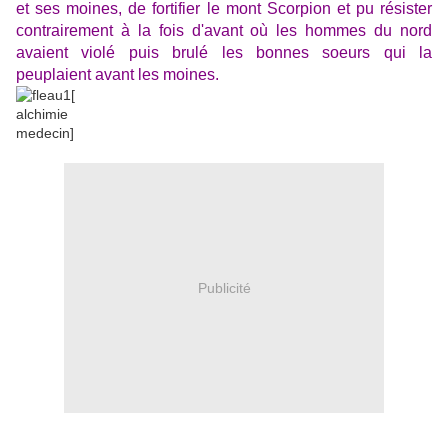
et ses moines, de fortifier le mont Scorpion et pu résister
contrairement à la fois d'avant où les hommes du nord
avaient violé puis brulé les bonnes soeurs qui la
peuplaient avant les moines.
Publicité