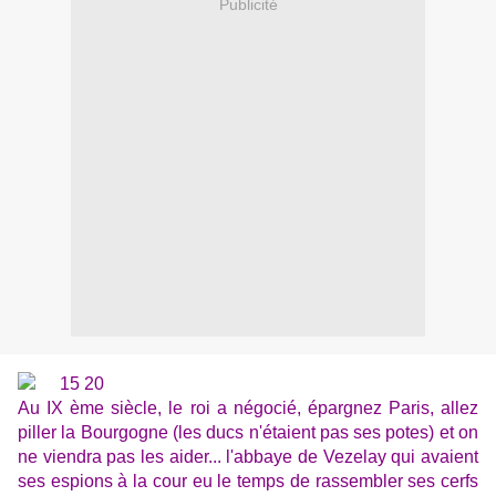
Publicité
Au IX ème siècle, le roi a négocié, épargnez Paris, allez
piller la Bourgogne (les ducs n'étaient pas ses potes) et on
ne viendra pas les aider... l'abbaye de Vezelay qui avaient
ses espions à la cour eu le temps de rassembler ses cerfs