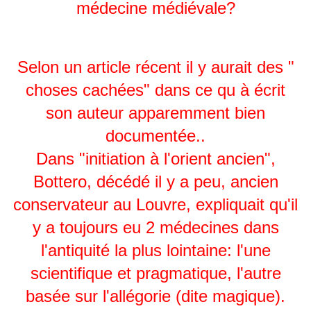
médecine médiévale?
Selon un article récent il y aurait des "
choses cachées" dans ce qu à écrit
son auteur apparemment bien
documentée..
Dans "initiation à l'orient ancien",
Bottero, décédé il y a peu, ancien
conservateur au Louvre, expliquait qu'il
y a toujours eu 2 médecines dans
l'antiquité la plus lointaine: l'une
scientifique et pragmatique, l'autre
basée sur l'allégorie (dite magique).