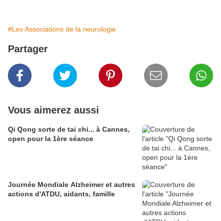
#Les Associations de la neurologie
Partager
Vous aimerez aussi
Qi Qong sorte de tai chi... à Cannes,
open pour la 1ère séance
Journée Mondiale Alzheimer et autres
actions d'ATDU, aidants, famille