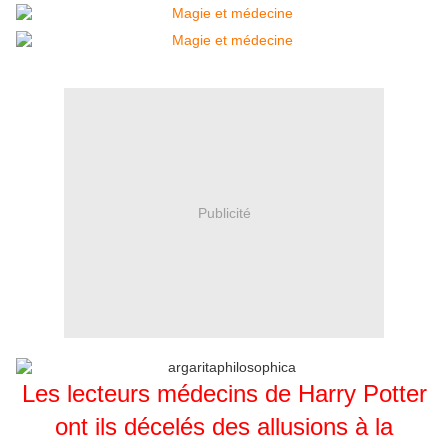
Publicité
Les lecteurs médecins de Harry Potter
ont ils décelés des allusions à la