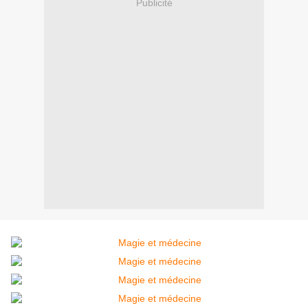
Publicité