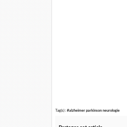
Tag(s) :
#alzheimer parkinson neurologie