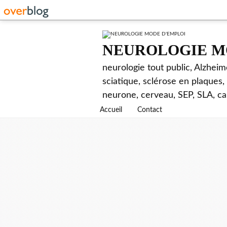
NEUROLOGIE M
neurologie tout public, Alzhei
sciatique, sclérose en plaques,
neurone, cerveau, SEP, SLA, ca
Accueil
Contact