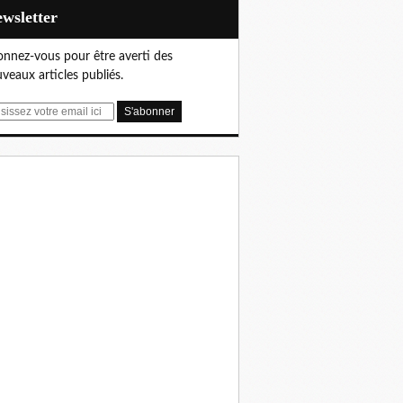
Newsletter
nnez-vous pour être averti des
veaux articles publiés.