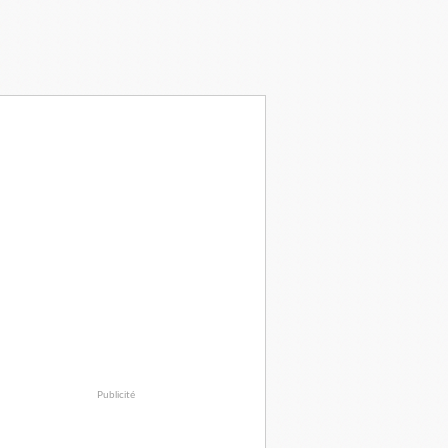
Publicité