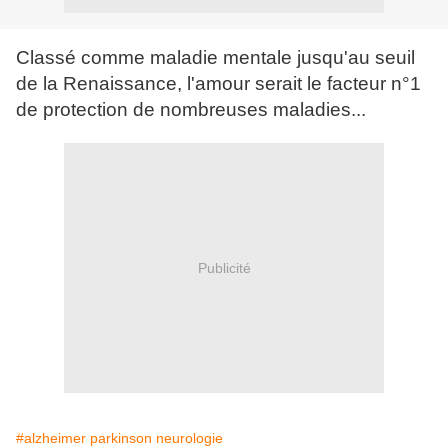
Classé comme maladie mentale jusqu'au seuil
de la Renaissance, l'amour serait le facteur n°1
de protection de nombreuses maladies...
Publicité
#alzheimer parkinson neurologie