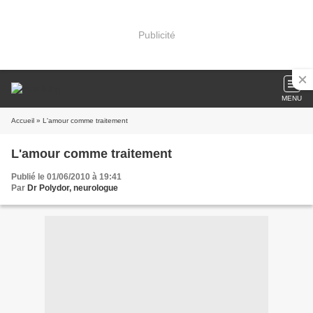
Publicité
MENU
Accueil
» L'amour comme traitement
L'amour comme traitement
Publié le 01/06/2010 à 19:41
Par
Dr Polydor, neurologue