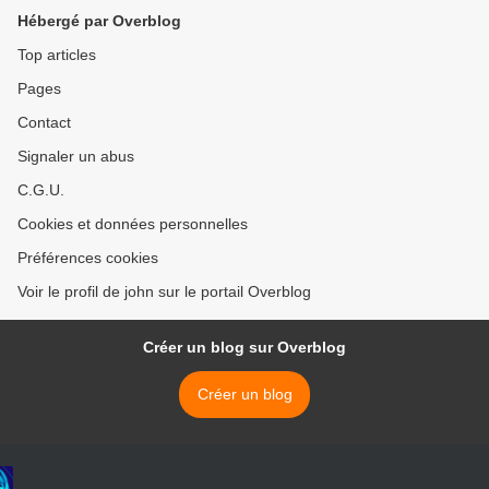
Hébergé par Overblog
Top articles
Pages
Contact
Signaler un abus
C.G.U.
Cookies et données personnelles
Préférences cookies
Voir le profil de john sur le portail Overblog
Créer un blog sur Overblog
Créer un blog