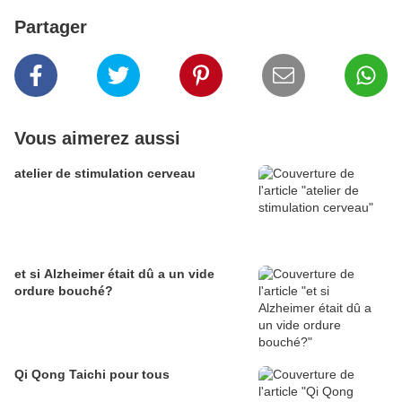
Partager
Vous aimerez aussi
atelier de stimulation cerveau
et si Alzheimer était dû a un vide
ordure bouché?
Qi Qong Taichi pour tous