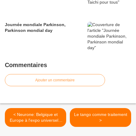
Journée mondiale Parkinson,
Parkinson mondial day
Commentaires
Ajouter un commentaire
< Neurone: Belgique et
Le tango comme traitement
Europe à l'expo universelle
>
de Shangai!