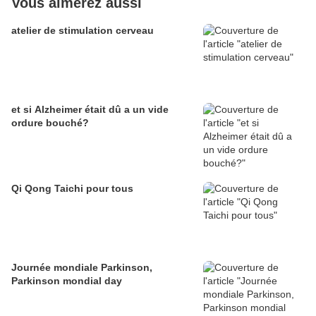
Vous aimerez aussi
atelier de stimulation cerveau
et si Alzheimer était dû a un vide
ordure bouché?
Qi Qong Taichi pour tous
Journée mondiale Parkinson,
Parkinson mondial day