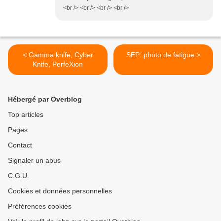
<br /> <br /> <br /> <br />
< Gamma knife, Cyber
SEP: photo de fatigue >
Knife, PerfeXion
Hébergé par Overblog
Top articles
Pages
Contact
Signaler un abus
C.G.U.
Cookies et données personnelles
Préférences cookies