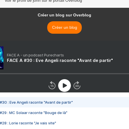
Voir le profil de john sur le portail Overblog
Créer un blog sur Overblog
Créer un blog
FACE A - un podcast Purecharts
FACE A #30 : Eve Angeli raconte "Avant de partir"
#30 : Eve Angeli raconte "Avant de partir"
#29 : MC Solaar raconte "Bouge de là"
28 : Lorie raconte "Je vais vite"