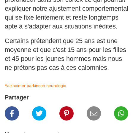
expliquer notre ajustement comportemental
qui se fixe lentement et reste longtemps
apte à s'adapter aux situations inédites.
Certains prétendent que 25 ans est une
moyenne et que c'est 15 ans pour les filles
et 45 pour les jeunes hommes mais nous
ne prétons pas cas à ces calomnies.
#alzheimer parkinson neurologie
Partager