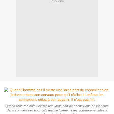
Publicité
Quand l'homme nait il existe une large part de connexions en jachères
dans son cerveau pour qu'il réalise lui-même les connexions utiles à