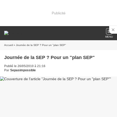
Publicité
MENU
Accueil
» Journée de la SEP ? Pour un "plan SEP"
Journée de la SEP ? Pour un "plan SEP"
Publié le 26/05/2010 à 21:16
Par
Sepasimpossible