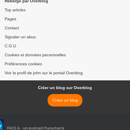
Hébergé par Overblog
Top articles
Pages
Contact
Signaler un abus
C.G.U.
Cookies et données personnelles
Préférences cookies
Voir le profil de john sur le portail Overblog
Créer un blog sur Overblog
Créer un blog
FACE A - un podcast Purecharts