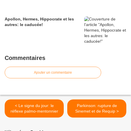
Apollon, Hermes, Hippocrate et les
autres: le caducée!
Commentaires
Ajouter un commentaire
< Le signe du jour: le
Parkinson: rupture de
réflexe palmo-mentonnier
Sinemet et de Requip >