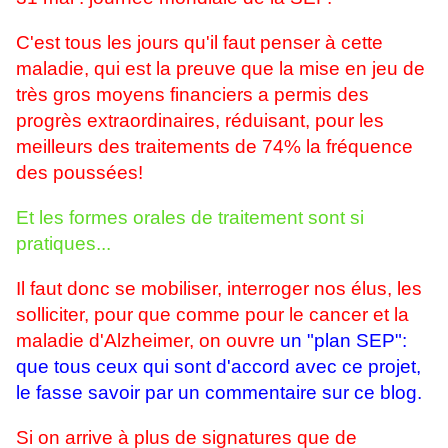
C'est tous les jours qu'il faut penser à cette
maladie, qui est la preuve que la mise en jeu de
très gros moyens financiers a permis des
progrès extraordinaires, réduisant, pour les
meilleurs des traitements de 74% la fréquence
des poussées!
Et les formes orales de traitement sont si
pratiques...
Il faut donc se mobiliser, interroger nos élus, les
solliciter, pour que comme pour le cancer et la
maladie d'Alzheimer, on ouvre
un "plan SEP":
que tous ceux qui sont d'accord avec ce projet,
le fasse savoir par un commentaire sur ce blog.
Si on arrive à plus de signatures que de