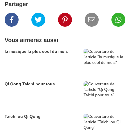
Partager
Vous aimerez aussi
la musique la plus cool du mois
Qi Qong Taichi pour tous
Taichi ou Qi Qong