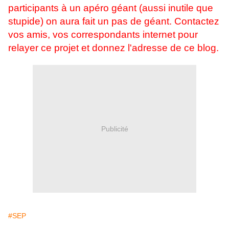
participants à un apéro géant (aussi inutile que
stupide) on aura fait un pas de géant. Contactez
vos amis, vos correspondants internet pour
relayer ce projet et donnez l'adresse de ce blog.
Publicité
#SEP