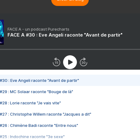
FACE A - un podcast Purecharts
FACE A #30 : Eve Angeli raconte "Avant de partir"
#30 : Eve Angeli raconte "Avant de partir"
#29 : MC Solaar raconte "Bouge de là"
28 : Lorie raconte "Je vais vite"
#27 : Christophe Willem raconte "Jacques a dit"
#26 : Chimène Badi raconte "Entre nous"
#25 : Indochine raconte "3e sexe"