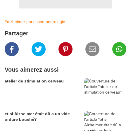
#alzheimer parkinson neurologie
Partager
Vous aimerez aussi
atelier de stimulation cerveau
et si Alzheimer était dû a un vide
ordure bouché?