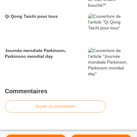
Qi Qong Taichi pour tous
Journée mondiale Parkinson,
Parkinson mondial day
Commentaires
Ajouter un commentaire