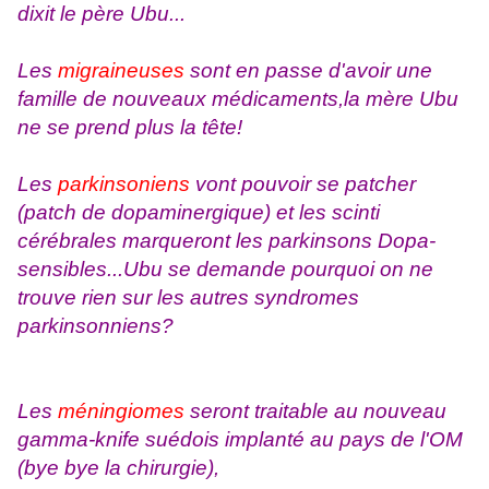
dixit le père Ubu...
Les
migraineuses
sont en passe d'avoir une
famille de nouveaux médicaments,la mère Ubu
ne se prend plus la tête!
Les
parkinsoniens
vont pouvoir se patcher
(patch de dopaminergique) et les scinti
cérébrales marqueront les parkinsons Dopa-
sensibles...Ubu se demande pourquoi on ne
trouve rien sur les autres syndromes
parkinsonniens?
Les
méningiomes
seront traitable au nouveau
gamma-knife suédois implanté au pays de l'OM
(bye bye la chirurgie),