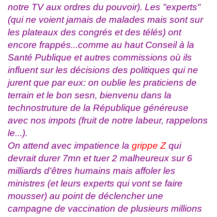
notre TV aux ordres du pouvoir). Les "experts"
(qui ne voient jamais de malades mais sont sur
les plateaux des congrés et des télés) ont
encore frappés...comme au haut Conseil à la
Santé Publique et autres commissions où ils
influent sur les décisions des politiques qui ne
jurent que par eux: on oublie les praticiens de
terrain et le bon sesn, bienvenu dans la
technostruture de la République généreuse
avec nos impots (fruit de notre labeur, rappelons
le...).
On attend avec impatience la
grippe Z
qui
devrait durer 7mn et tuer 2 malheureux sur 6
milliards d'êtres humains mais affoler les
ministres (et leurs experts qui vont se faire
mousser) au point de déclencher une
campagne de vaccination de plusieurs millions