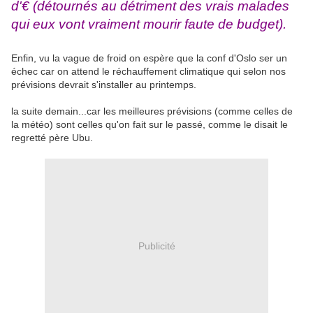
d'€ (détournés au détriment des vrais malades
qui eux vont vraiment mourir faute de budget).
Enfin, vu la vague de froid on espère que la conf d'Oslo ser un
échec car on attend le réchauffement climatique qui selon nos
prévisions devrait s'installer au printemps.
la suite demain...car les meilleures prévisions (comme celles de
la météo) sont celles qu'on fait sur le passé, comme le disait le
regretté père Ubu.
Publicité