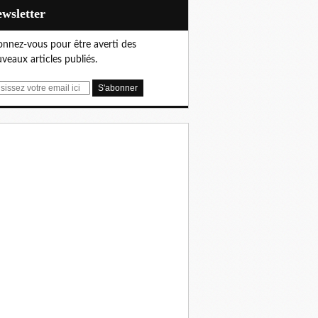
Newsletter
nnez-vous pour être averti des
veaux articles publiés.