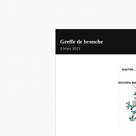
Greffe de bronche
3 Mars 2011