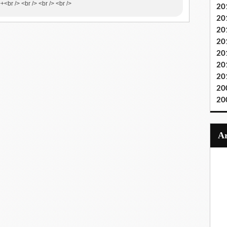
+<br /> <br /> <br /> <br />
20
20
20
20
20
20
20
20
20