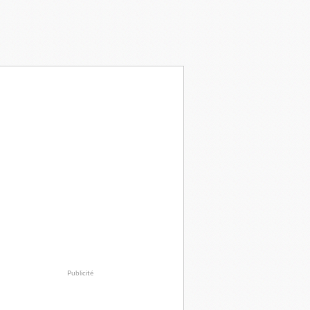
Publicité