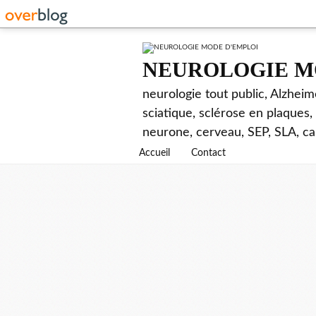
NEUROLOGIE M
neurologie tout public, Alzhei
sciatique, sclérose en plaques,
neurone, cerveau, SEP, SLA, ca
Accueil
Contact