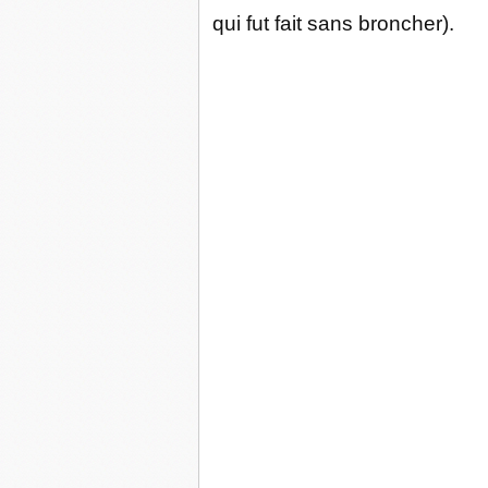
qui fut fait sans broncher).