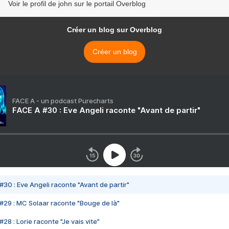
Voir le profil de john sur le portail Overblog
Créer un blog sur Overblog
Créer un blog
FACE A - un podcast Purecharts
FACE A #30 : Eve Angeli raconte "Avant de partir"
#30 : Eve Angeli raconte "Avant de partir"
#29 : MC Solaar raconte "Bouge de là"
28 : Lorie raconte "Je vais vite"