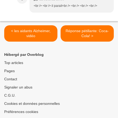
<br /> <br /> il parait<br /> <br /> <br /> <br />
< les aidants Alzheimer,
Réponse pétillante: Coca-
vidéo
Cola! >
Hébergé par Overblog
Top articles
Pages
Contact
Signaler un abus
C.G.U.
Cookies et données personnelles
Préférences cookies