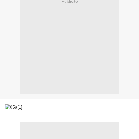
Publicité