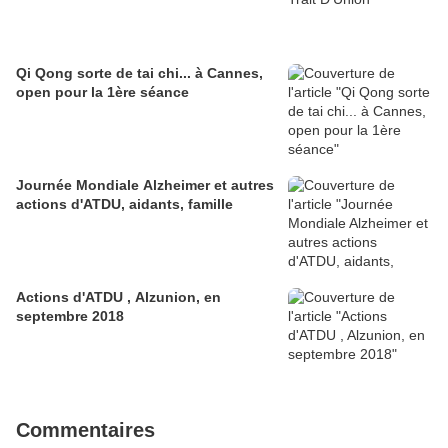
Qi Qong sorte de tai chi... à Cannes,
open pour la 1ère séance
Journée Mondiale Alzheimer et autres
actions d'ATDU, aidants, famille
Actions d'ATDU , Alzunion, en
septembre 2018
Commentaires