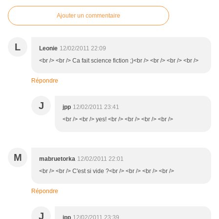
Ajouter un commentaire
L
Leonie
12/02/2011 22:09
<br /> <br /> Ca fait science fiction ;)<br /> <br /> <br /> <br />
Répondre
J
jpp
12/02/2011 23:41
<br /> <br /> yes! <br /> <br /> <br /> <br />
M
mabruetorka
12/02/2011 22:01
<br /> <br /> C'est si vide ?<br /> <br /> <br /> <br />
Répondre
J
jpp
12/02/2011 23:39