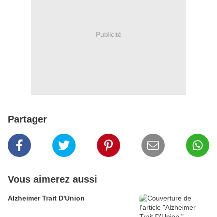
Publicité
Partager
Vous aimerez aussi
Alzheimer Trait D'Union