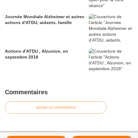
Journée Mondiale Alzheimer et autres
actions d'ATDU, aidants, famille
Actions d'ATDU , Alzunion, en
septembre 2018
Commentaires
Ajouter un commentaire