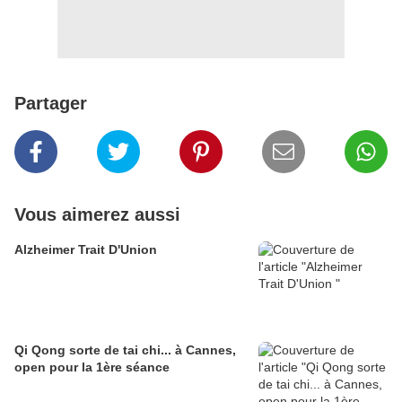
Partager
Vous aimerez aussi
Alzheimer Trait D'Union
Qi Qong sorte de tai chi... à Cannes,
open pour la 1ère séance