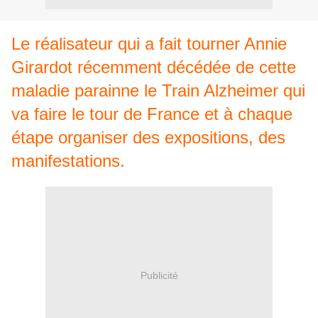
Le réalisateur qui a fait tourner Annie
Girardot récemment décédée de cette
maladie parainne le Train Alzheimer qui
va faire le tour de France et à chaque
étape organiser des expositions, des
manifestations.
Publicité