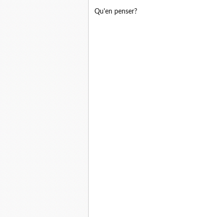
Qu'en penser?