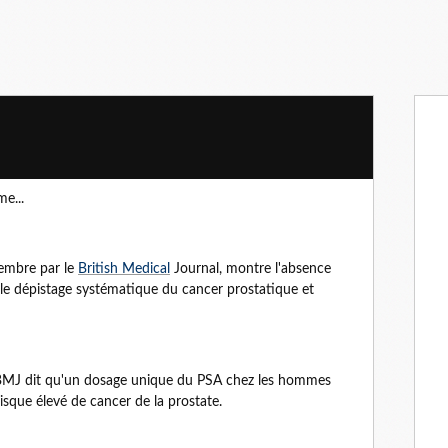
e...
tembre par le
British Medical
Journal, montre l'absence
le dépistage systématique du cancer prostatique et
BMJ dit qu'un dosage unique du PSA chez les hommes
risque élevé de cancer de la prostate.