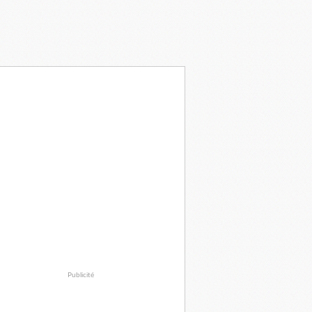
Publicité