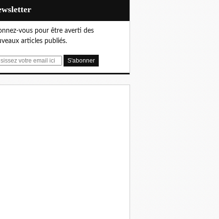
Newsletter
nnez-vous pour être averti des
veaux articles publiés.