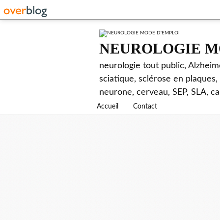
NEUROLOGIE M
neurologie tout public, Alzhei
sciatique, sclérose en plaques,
neurone, cerveau, SEP, SLA, ca
Accueil
Contact