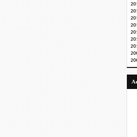
20
20
20
20
20
20
20
20
20