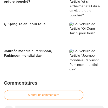
ordure bouché?
Qi Qong Taichi pour tous
Journée mondiale Parkinson,
Parkinson mondial day
Commentaires
Ajouter un commentaire