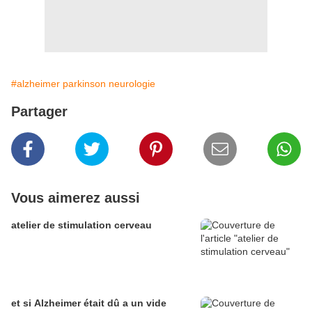
#alzheimer parkinson neurologie
Partager
Vous aimerez aussi
atelier de stimulation cerveau
et si Alzheimer était dû a un vide