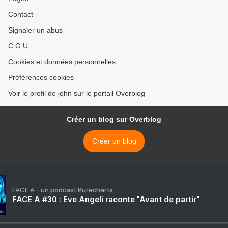
Contact
Signaler un abus
C.G.U.
Cookies et données personnelles
Préférences cookies
Voir le profil de john sur le portail Overblog
Créer un blog sur Overblog
Créer un blog
FACE A - un podcast Purecharts
FACE A #30 : Eve Angeli raconte "Avant de partir"