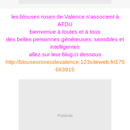
les blouses roses de Valence s'associent à
ATDU
bienvenue à toutes et à tous
des belles personnes généreuses, sensibles et
intelligentes
allez sur leur blog ci dessous
http://blousesrosesdevalence.123siteweb.fr/175
663915
Publicité