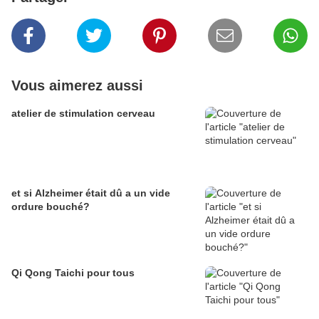
Vous aimerez aussi
atelier de stimulation cerveau
et si Alzheimer était dû a un vide
ordure bouché?
Qi Qong Taichi pour tous