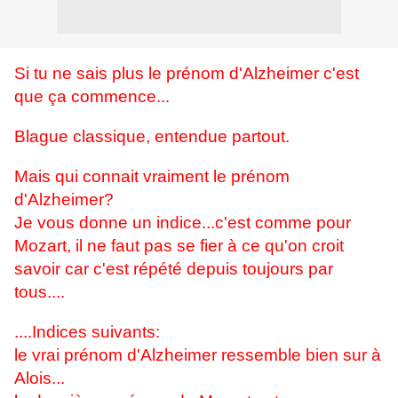
Si tu ne sais plus le prénom d'Alzheimer c'est
que ça commence...
Blague classique, entendue partout.
Mais qui connait vraiment le prénom
d'Alzheimer?
Je vous donne un indice...c'est comme pour
Mozart, il ne faut pas se fier à ce qu'on croit
savoir car c'est répété depuis toujours par
tous....
....Indices suivants:
le vrai prénom d'Alzheimer ressemble bien sur à
Alois...