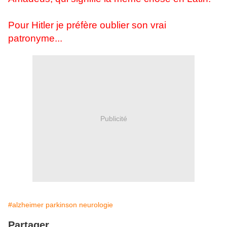
Pour Hitler je préfère oublier son vrai
patronyme...
Publicité
#alzheimer parkinson neurologie
Partager