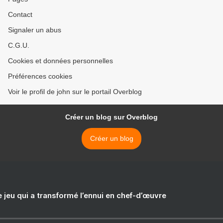
Contact
Signaler un abus
C.G.U.
Cookies et données personnelles
Préférences cookies
Voir le profil de john sur le portail Overblog
Créer un blog sur Overblog
Créer un blog
e jeu qui a transformé l’ennui en chef-d’œuvre