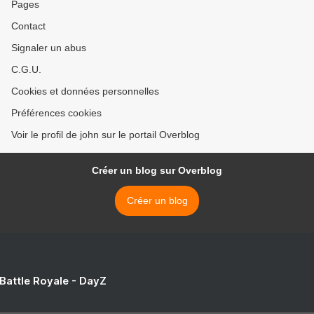
Pages
Contact
Signaler un abus
C.G.U.
Cookies et données personnelles
Préférences cookies
Voir le profil de john sur le portail Overblog
Créer un blog sur Overblog
Créer un blog
 Battle Royale - DayZ