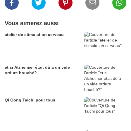
Vous aimerez aussi
atelier de stimulation cerveau
et si Alzheimer était dû a un vide
ordure bouché?
Qi Qong Taichi pour tous