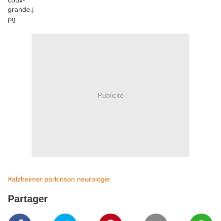
Publicité
#alzheimer parkinson neurologie
Partager