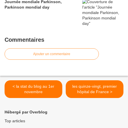
Journée mondiale Parkinson,
Parkinson mondial day
Commentaires
Ajouter un commentaire
< la stat du blog au 1er
les quinze-vingt, premier
novembre
hôpital de France >
Hébergé par Overblog
Top articles