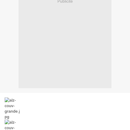
Publicité