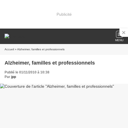
Publicité
MENU
Accueil
» Alzheimer, familles et professionnels
Alzheimer, familles et professionnels
Publié le 01/11/2010 à 10:38
Par
jpp