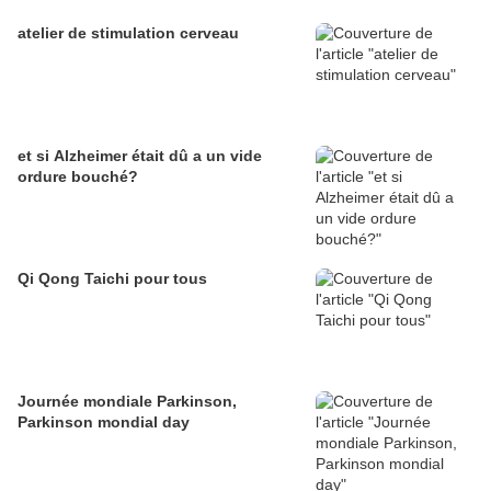
atelier de stimulation cerveau
et si Alzheimer était dû a un vide
ordure bouché?
Qi Qong Taichi pour tous
Journée mondiale Parkinson,
Parkinson mondial day