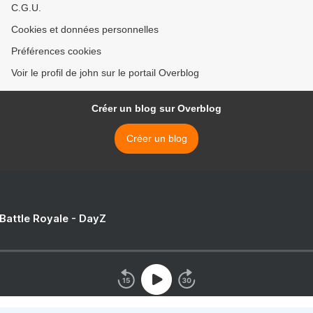
C.G.U.
Cookies et données personnelles
Préférences cookies
Voir le profil de john sur le portail Overblog
Créer un blog sur Overblog
Créer un blog
 Battle Royale - DayZ