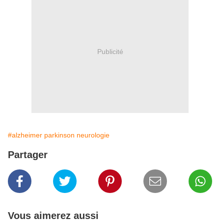
Publicité
#alzheimer parkinson neurologie
Partager
Vous aimerez aussi