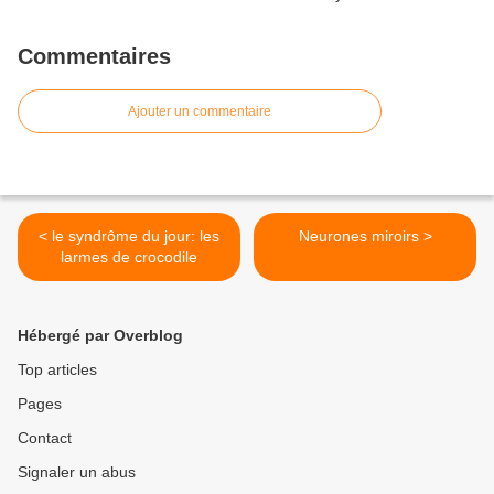
Commentaires
Ajouter un commentaire
< le syndrôme du jour: les
Neurones miroirs >
larmes de crocodile
Hébergé par Overblog
Top articles
Pages
Contact
Signaler un abus