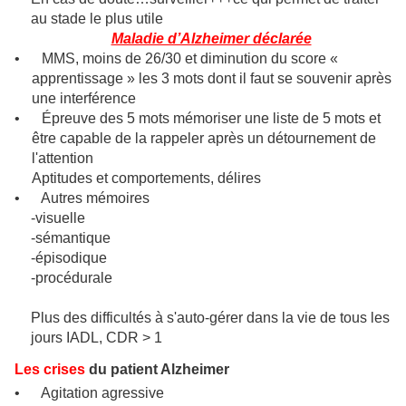
au stade le plus utile
Maladie d’Alzheimer déclarée
•
MMS, moins de 26/30 et diminution du score «
apprentissage »
les 3 mots dont il faut se souvenir après
une interférence
•
Épreuve des 5 mots
mémoriser une liste de 5 mots et
être capable de la rappeler après un détournement de
l'attention
Aptitudes et comportements, délires
•
Autres mémoires
-visuelle
-sémantique
-épisodique
-procédurale
Plus des difficultés à s'auto-gérer dans la vie de tous les
jours
IADL, CDR > 1
Les crises
du patient Alzheimer
•
Agitation agressive