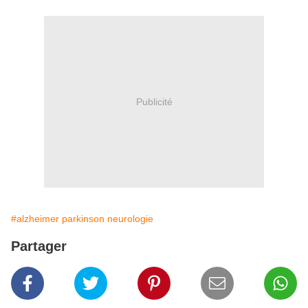
Publicité
#alzheimer parkinson neurologie
Partager