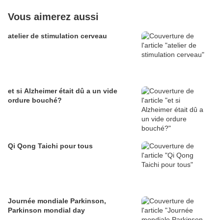
Vous aimerez aussi
atelier de stimulation cerveau
et si Alzheimer était dû a un vide
ordure bouché?
Qi Qong Taichi pour tous
Journée mondiale Parkinson,
Parkinson mondial day