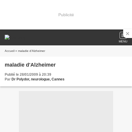
Publicité
MENU
Accueil
» maladie d'Alzheimer
maladie d'Alzheimer
Publié le 28/01/2009 à 20:39
Par
Dr Polydor, neurologue, Cannes