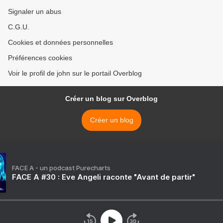
Signaler un abus
C.G.U.
Cookies et données personnelles
Préférences cookies
Voir le profil de john sur le portail Overblog
Créer un blog sur Overblog
Créer un blog
FACE A - un podcast Purecharts
FACE A #30 : Eve Angeli raconte "Avant de partir"