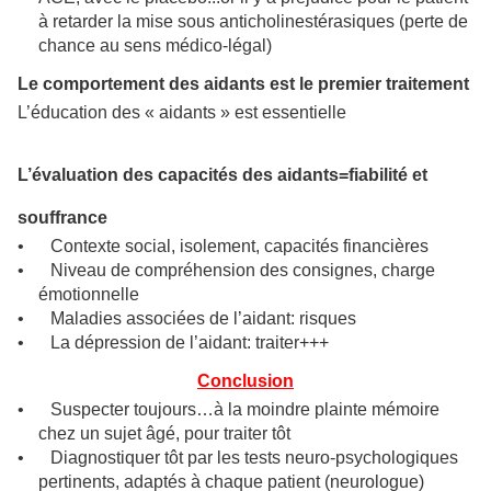
à retarder la mise sous anticholinestérasiques (perte de
chance au sens médico-légal)
Le comportement des aidants est le premier traitement
L’éducation des « aidants » est essentielle
L’évaluation des capacités des aidants=fiabilité et
souffrance
•
Contexte social, isolement, capacités financières
•
Niveau de compréhension des consignes, charge
émotionnelle
•
Maladies associées de l’aidant: risques
•
La dépression de l’aidant: traiter+++
Conclusion
•
Suspecter toujours…à la moindre plainte mémoire
chez un sujet âgé, pour traiter tôt
•
Diagnostiquer tôt par les tests neuro-psychologiques
pertinents, adaptés à chaque patient (neurologue)