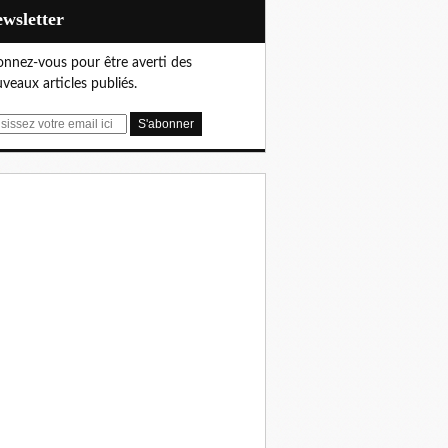
Newsletter
nnez-vous pour être averti des
veaux articles publiés.