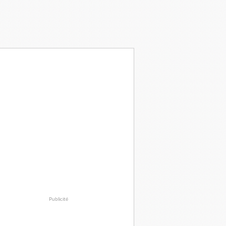
Publicité