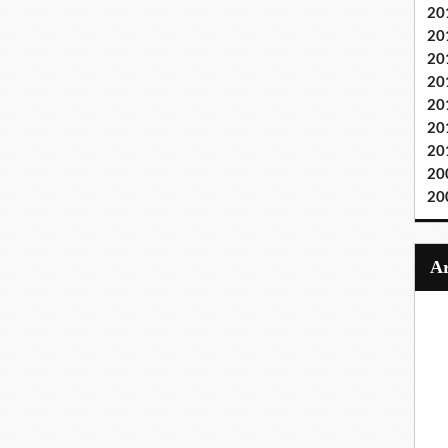
20
20
20
20
20
20
20
20
20