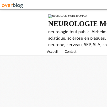
NEUROLOGIE M
neurologie tout public, Alzhei
sciatique, sclérose en plaques,
neurone, cerveau, SEP, SLA, ca
Accueil
Contact