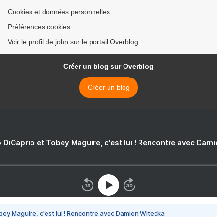
Cookies et données personnelles
Préférences cookies
Voir le profil de john sur le portail Overblog
Créer un blog sur Overblog
Créer un blog
 DiCaprio et Tobey Maguire, c'est lui ! Rencontre avec Dam
bey Maguire, c'est lui ! Rencontre avec Damien Witecka