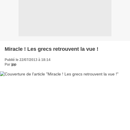
Miracle ! Les grecs retrouvent la vue !
Publié le 22/07/2013 à 18:14
Par
jpp