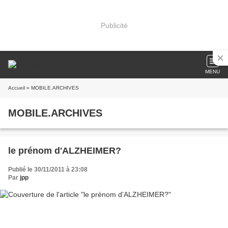
Publicité
MENU
Accueil
» MOBILE.ARCHIVES
MOBILE.ARCHIVES
le prénom d'ALZHEIMER?
Publié le 30/11/2011 à 23:08
Par
jpp