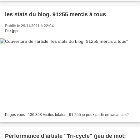
les stats du blog. 91255 mercis à tous
Publié le 29/11/2011 à 22:04
Par
jpp
Pages vues : 136 858 Visites totales : 91 255 je peux partir en vacances?
Performance d'artiste "Tri-cycle" (jeu de mot: