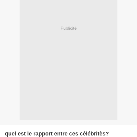
Publicité
quel est le rapport entre ces célébritès?