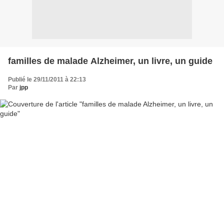
familles de malade Alzheimer, un livre, un guide
Publié le 29/11/2011 à 22:13
Par
jpp