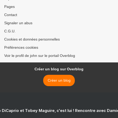
Pages
Contact
Signaler un abus
C.G.U.
Cookies et données personnelles
Préférences cookies
Voir le profil de john sur le portail Overblog
Créer un blog sur Overblog
Créer un blog
 DiCaprio et Tobey Maguire, c'est lui ! Rencontre avec Dam