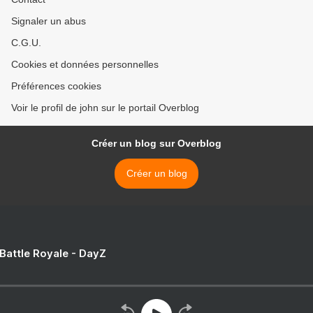
Signaler un abus
C.G.U.
Cookies et données personnelles
Préférences cookies
Voir le profil de john sur le portail Overblog
Créer un blog sur Overblog
Créer un blog
 Battle Royale - DayZ