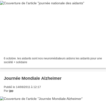
6 octobre. les aidants sont nos neuromédiateurs aidons les aidants pour une
société + solidaire
Journée Mondiale Alzheimer
Publié le 14/08/2011 à 12:17
Par
jpp