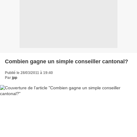
Combien gagne un simple conseiller cantonal?
Publié le 28/03/2011 à 19:40
Par
jpp