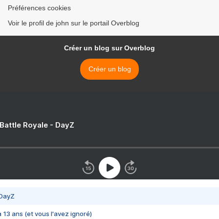
Préférences cookies
Voir le profil de john sur le portail Overblog
Créer un blog sur Overblog
Créer un blog
 Battle Royale - DayZ
 DayZ
 a 13 ans (et vous l'avez ignoré)