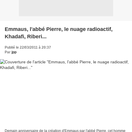
Emmaus, l'abbé Pierre, le nuage radioactif,
Khadafi, Riberi...
Publié le 22/03/2011 à 20:37
Par
jpp
Demain anniversaire de la création d'Emmaus par l'abbé Pierre, cet homme