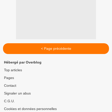
< Page précédente
Hébergé par Overblog
Top articles
Pages
Contact
Signaler un abus
C.G.U.
Cookies et données personnelles