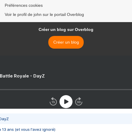
Préférences cookies
Voir le profil de john sur le portail Overblog
Créer un blog sur Overblog
Créer un blog
 Battle Royale - DayZ
 DayZ
 a 13 ans (et vous l'avez ignoré)