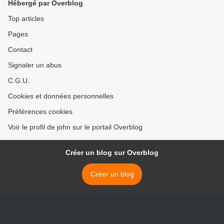
Hébergé par Overblog
Top articles
Pages
Contact
Signaler un abus
C.G.U.
Cookies et données personnelles
Préférences cookies
Voir le profil de john sur le portail Overblog
Créer un blog sur Overblog
Créer un blog