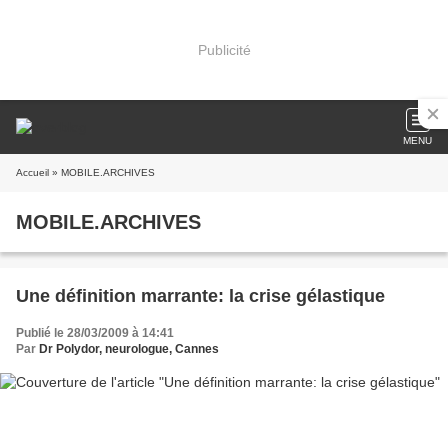
Publicité
MENU
Accueil
» MOBILE.ARCHIVES
MOBILE.ARCHIVES
Une définition marrante: la crise gélastique
Publié le 28/03/2009 à 14:41
Par
Dr Polydor, neurologue, Cannes