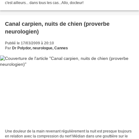
c'est ailleurs... dans tous les cas...Allo, docteur!
Canal carpien, nuits de chien (proverbe
neurologien)
Publié le 17/03/2009 à 20:10
Par
Dr Polydor, neurologue, Cannes
Une douleur de la main revenant régulièrement la nuit est presque toujours
en relation avec la compression du nerf Médian dans une gouttière sur le