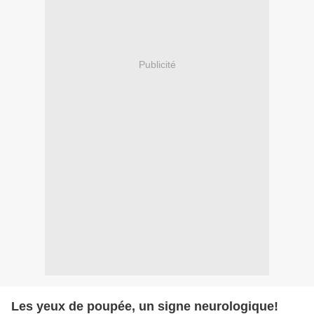
Publicité
Les yeux de poupée, un signe neurologique!