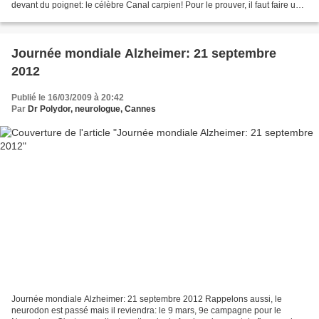
devant du poignet: le célèbre Canal carpien! Pour le prouver, il faut faire un
EMG chez un neurologue....
Journée mondiale Alzheimer: 21 septembre
2012
Publié le 16/03/2009 à 20:42
Par
Dr Polydor, neurologue, Cannes
Journée mondiale Alzheimer: 21 septembre 2012 Rappelons aussi, le
neurodon est passé mais il reviendra: le 9 mars, 9e campagne pour le