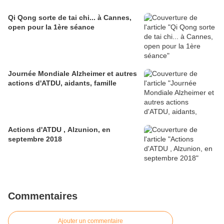
Qi Qong sorte de tai chi... à Cannes,
open pour la 1ère séance
Journée Mondiale Alzheimer et autres
actions d'ATDU, aidants, famille
Actions d'ATDU , Alzunion, en
septembre 2018
Commentaires
Ajouter un commentaire