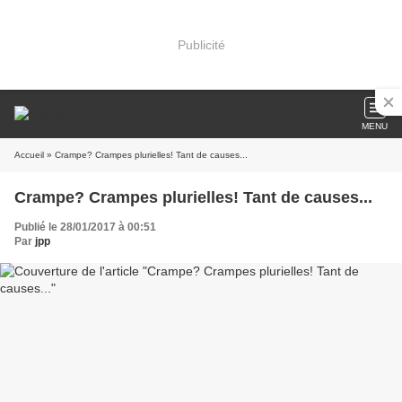
Publicité
MENU
Accueil
» Crampe? Crampes plurielles! Tant de causes...
Crampe? Crampes plurielles! Tant de causes...
Publié le 28/01/2017 à 00:51
Par
jpp