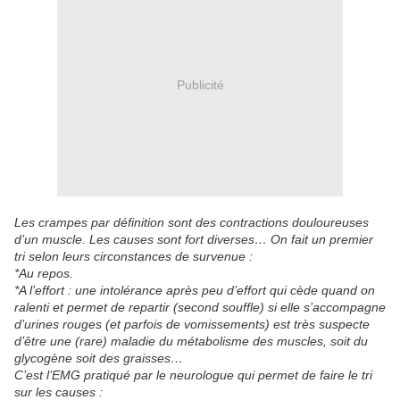
Publicité
Les crampes par définition sont des contractions douloureuses
d’un muscle. Les causes sont fort diverses… On fait un premier
tri selon leurs circonstances de survenue :
*Au repos.
*A l’effort : une intolérance après peu d’effort qui cède quand on
ralenti et permet de repartir (second souffle) si elle s’accompagne
d’urines rouges (et parfois de vomissements) est très suspecte
d’être une (rare) maladie du métabolisme des muscles, soit du
glycogène soit des graisses…
C’est l’EMG pratiqué par le neurologue qui permet de faire le tri
sur les causes :