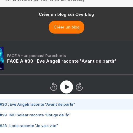
Créer un blog sur Overblog
Créer un blog
FACE A - un podcast Purecharts
FACE A #30 : Eve Angeli raconte "Avant de partir"
#30 : Eve Angeli raconte "Avant de partir"
#29 : MC Solaar raconte "Bouge de là"
28 : Lorie raconte "Je vais vite"