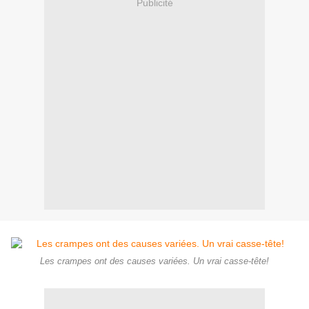
Publicité
Les crampes ont des causes variées. Un vrai casse-tête!