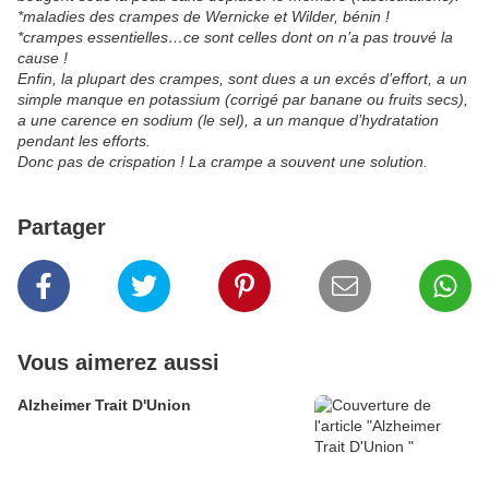
*maladies des crampes de Wernicke et Wilder, bénin !
*crampes essentielles…ce sont celles dont on n’a pas trouvé la
cause !
Enfin, la plupart des crampes, sont dues a un excés d’effort, a un
simple manque en potassium (corrigé par banane ou fruits secs),
a une carence en sodium (le sel), a un manque d’hydratation
pendant les efforts.
Donc pas de crispation ! La crampe a souvent une solution.
Partager
Vous aimerez aussi
Alzheimer Trait D'Union